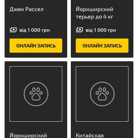
Джек Рассел
Йоркширский
терьер до 4 кг
від
1 000
грн
від
1 000
грн
ОНЛАЙН ЗАПИСЬ
ОНЛАЙН ЗАПИСЬ
Йоркширский
Китайская