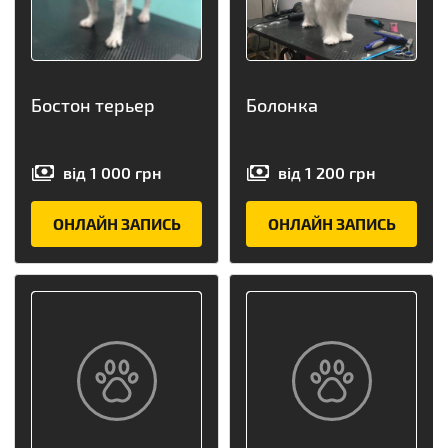
Бостон терьер
Болонка
від
1 000
грн
від
1 200
грн
ОНЛАЙН ЗАПИСЬ
ОНЛАЙН ЗАПИСЬ