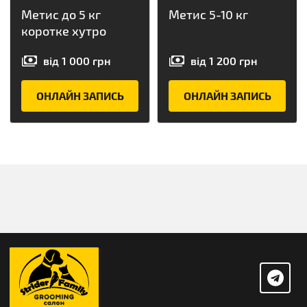
Метис до 5 кг
Метис 5-10 кг
коротке хутро
від
1 000
грн
від
1 200
грн
ОНЛАЙН ЗАПИСЬ
ОНЛАЙН ЗАПИСЬ