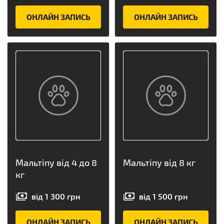
ОНЛАЙН ЗАПИСЬ
ОНЛАЙН ЗАПИСЬ
Мальтіпу від 4 до 8
Мальтіпу від 8 кг
кг
від
1 300
грн
від
1 500
грн
ОНЛАЙН ЗАПИСЬ
ОНЛАЙН ЗАПИСЬ