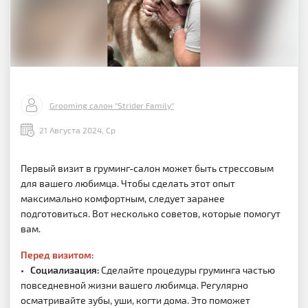
Grooming салон "Strider Family"
21 Августа 2024, Ср
Первый визит в груминг-салон может быть стрессовым
для вашего любимца. Чтобы сделать этот опыт
максимально комфортным, следует заранее
подготовиться. Вот несколько советов, которые помогут
вам.
Перед визитом:
•
Социализация:
Сделайте процедуры груминга частью
повседневной жизни вашего любимца. Регулярно
осматривайте зубы, уши, когти дома. Это поможет